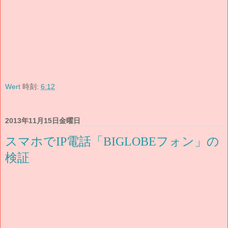
Wert
時刻:
6:12
2013年11月15日金曜日
スマホでIP電話「BIGLOBEフォン」の
検証