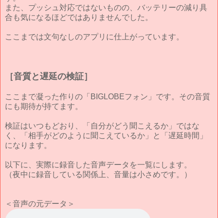
また、プッシュ対応ではないものの、バッテリーの減り具
合も気になるほどではありませんでした。
ここまでは文句なしのアプリに仕上がっています。
［音質と遅延の検証］
ここまで凝った作りの「BIGLOBEフォン」です。その音質
にも期待が持てます。
検証はいつもどおり、「自分がどう聞こえるか」ではな
く、「相手がどのように聞こえているか」と「遅延時間」
になります。
以下に、実際に録音した音声データを一覧にします。
（夜中に録音している関係上、音量は小さめです。）
＜音声の元データ＞