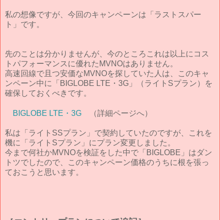
私の想像ですが、今回のキャンペーンは「ラストスパー
ト」です。
先のことは分かりませんが、今のところこれは以上にコス
トパフォーマンスに優れたMVNOはありません。
高速回線で且つ安価なMVNOを探していた人は、このキャ
ンペーン中に「BIGLOBE LTE・3G」（ライトSプラン）を
確保しておくべきです。
BIGLOBE LTE・3G
（詳細ページへ）
私は「ライトSSプラン」で契約していたのですが、これを
機に「ライトSプラン」にプラン変更しました。
今まで何社かMVNOを検証をした中で「BIGLOBE」はダン
トツでしたので、このキャンペーン価格のうちに根を張っ
ておこうと思います。