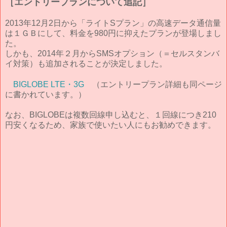
［エントリープランについて追記］
2013年12月2日から「ライトSプラン」の高速データ通信量
は１ＧＢにして、料金を980円に抑えたプランが登場しまし
た。
しかも、2014年２月からSMSオプション（＝セルスタンバ
イ対策）も追加されることが決定しました。
BIGLOBE LTE・3G
（エントリープラン詳細も同ページ
に書かれています。）
なお、BIGLOBEは複数回線申し込むと、１回線につき210
円安くなるため、家族で使いたい人にもお勧めできます。