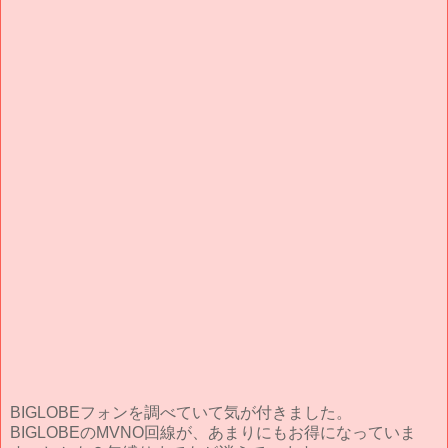
BIGLOBEフォンを調べていて気が付きました。
BIGLOBEのMVNO回線が、あまりにもお得になっていま