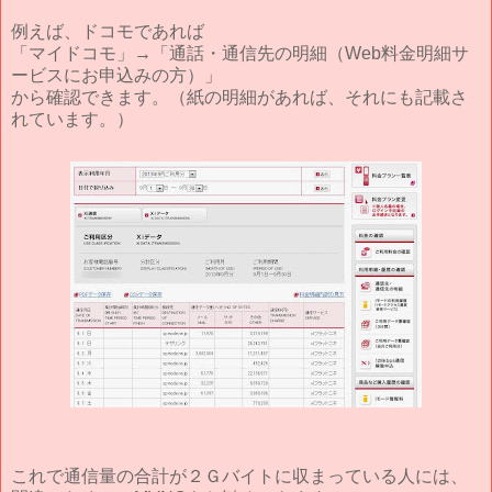
例えば、ドコモであれば
「マイドコモ」→「通話・通信先の明細（Web料金明細サ
ービスにお申込みの方）」
から確認できます。（紙の明細があれば、それにも記載さ
れています。）
これで通信量の合計が２Ｇバイトに収まっている人には、