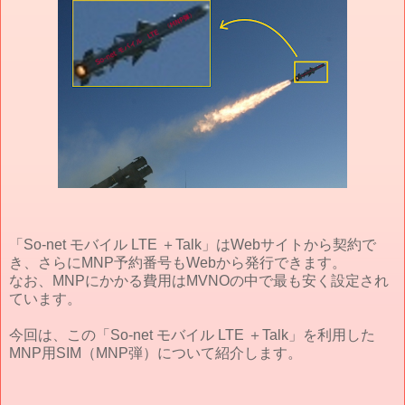
「So-net モバイル LTE ＋Talk」はWebサイトから契約で
き、さらにMNP予約番号もWebから発行できます。
なお、MNPにかかる費用はMVNOの中で最も安く設定され
ています。
今回は、この「So-net モバイル LTE ＋Talk」を利用した
MNP用SIM（MNP弾）について紹介します。