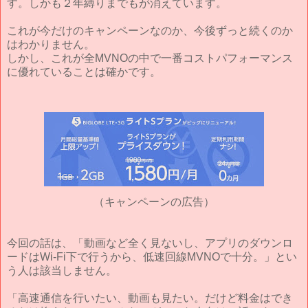
す。しかも２年縛りまでもが消えています。
これが今だけのキャンペーンなのか、今後ずっと続くのか
はわかりません。
しかし、これが全MVNOの中で一番コストパフォーマンス
に優れていることは確かです。
（キャンペーンの広告）
今回の話は、「動画など全く見ないし、アプリのダウンロ
ードはWi-Fi下で行うから、低速回線MVNOで十分。」とい
う人は該当しません。
「高速通信を行いたい、動画も見たい。だけど料金はでき