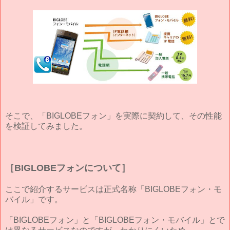
そこで、「BIGLOBEフォン」を実際に契約して、その性能
を検証してみました。
［BIGLOBEフォンについて］
ここで紹介するサービスは正式名称「BIGLOBEフォン・モ
バイル」です。
「BIGLOBEフォン」と「BIGLOBEフォン・モバイル」とで