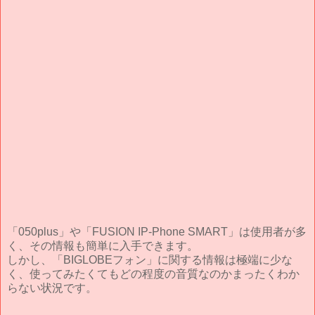
「050plus」や「FUSION IP-Phone SMART」は使用者が多
く、その情報も簡単に入手できます。
しかし、「BIGLOBEフォン」に関する情報は極端に少な
く、使ってみたくてもどの程度の音質なのかまったくわか
らない状況です。