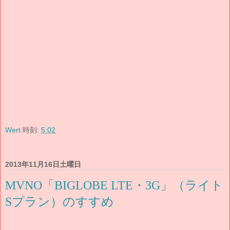
Wert
時刻:
5:02
2013年11月16日土曜日
MVNO「BIGLOBE LTE・3G」（ライト
Sプラン）のすすめ