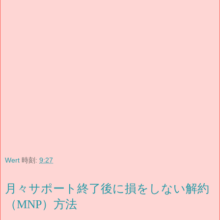
Wert
時刻:
9:27
月々サポート終了後に損をしない解約
（MNP）方法