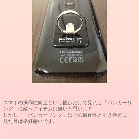
スマホの操作性向上という観点だけで見れば「バンカーリ
ング」に敵うアイテムは無いと思います。
しかし、「バンカーリング」はその操作性と引き換えに、
見た目は格好悪いです。