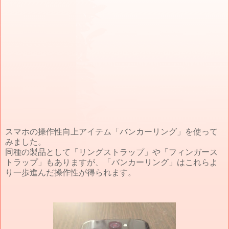
スマホの操作性向上アイテム「バンカーリング」を使って
みました。
同種の製品として「リングストラップ」や「フィンガース
トラップ」もありますが、「バンカーリング」はこれらよ
り一歩進んだ操作性が得られます。