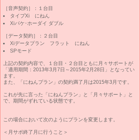
［音声契約］：１台目
タイプXi にねん
Xiパケ･ホーダイ ダブル
［データ契約］：２台目
Xiデータプラン フラット にねん
SPモード
上記の契約内容で、１台目・２台目ともに月々サポートが
「適用期間：2013年3月7日～2015年2月28日」となってい
ます。
また、「にねんプラン」の契約満了月は2015年3月です。
これが先に言った「にねんプラン」と「月々サポート」と
で、期間がずれている状態です。
この場合において次のようにプランを変更します。
＜月サポ終了月に行うこと＞