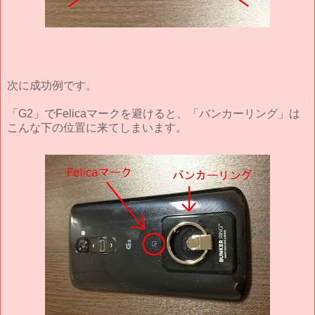
次に成功例です。
「G2」でFelicaマークを避けると、「バンカーリング」は
こんな下の位置に来てしまいます。