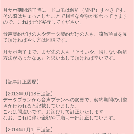
月サポ期間満了時に、ドコモは解約（MNP）すべきです。
その際はちょっとしたことで相当な金額が変わってきます
ので、これはぜひ実行してください。
音声契約だけの人やデータ契約だけの人も、該当項目を見
て頂ければやり方は同様です。
月サポ満了まで、まだ先の人も『そういや、損しない解約
方法があったなぁ』と思い出して頂ければ幸いです。
【記事訂正履歴】
【2013年9月18日追記】
データプランから音声プランへの変更で、契約期間の引継
ぎが行われると記載していました。
これは間違いです。お詫びして訂正いたします。
なお、これに伴い金額や手順も一部訂正しています。
【2014年1月11日追記】