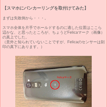
【スマホにバンカーリングを取付けてみた】
まずは失敗例から・・・。
スマホ全体を片手でホールドするのに適した位置はここら
辺かな、と思ったところが、ちょうどFelicaマーク（画像）
の真上でした。
（意外と知られていないことですが、Felicaのセンサーは刻
印の真下にあります。）