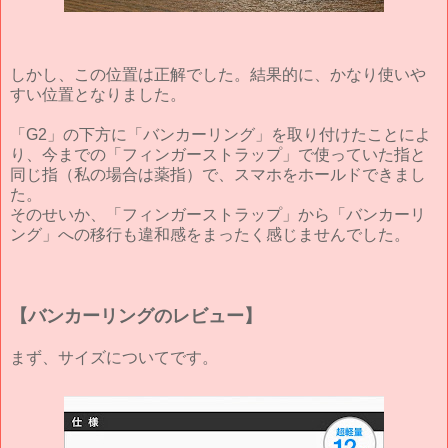
しかし、この位置は正解でした。結果的に、かなり使いや
すい位置となりました。
「G2」の下方に「バンカーリング」を取り付けたことによ
り、今までの「フィンガーストラップ」で使っていた指と
同じ指（私の場合は薬指）で、スマホをホールドできまし
た。
そのせいか、「フィンガーストラップ」から「バンカーリ
ング」への移行も違和感をまったく感じませんでした。
【バンカーリングのレビュー】
まず、サイズについてです。