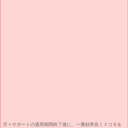
月々サポートの適用期間終了後に、一番効率良くドコモを