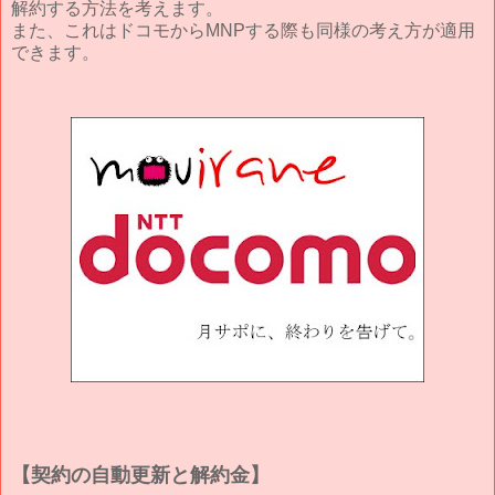
解約する方法を考えます。
また、これはドコモからMNPする際も同様の考え方が適用
できます。
【契約の自動更新と解約金】