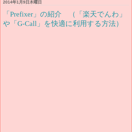
2014年1月9日木曜日
「Prefixer」の紹介 （「楽天でんわ」
や「G-Call」を快適に利用する方法）