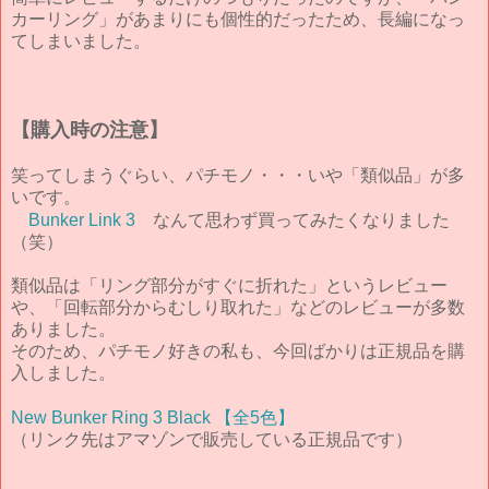
カーリング」があまりにも個性的だったため、長編になっ
てしまいました。
【購入時の注意】
笑ってしまうぐらい、パチモノ・・・いや「類似品」が多
いです。
Bunker Link 3
なんて思わず買ってみたくなりました
（笑）
類似品は「リング部分がすぐに折れた」というレビュー
や、「回転部分からむしり取れた」などのレビューが多数
ありました。
そのため、パチモノ好きの私も、今回ばかりは正規品を購
入しました。
New Bunker Ring 3 Black 【全5色】
（リンク先はアマゾンで販売している正規品です）