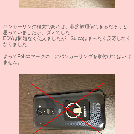
バンカーリング程度であれば、非接触通信できるだろうと
思っていましたが、ダメでした。
EDYは問題なく使えましたが、Suicaはまったく反応しなく
なりました。
よってFelicaマークの上にバンカーリングを取付けてはいけ
ません。