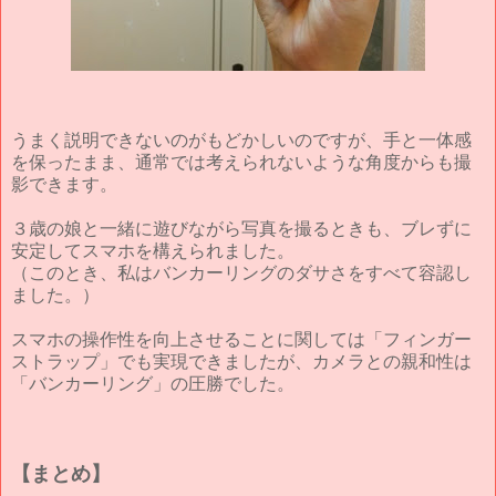
うまく説明できないのがもどかしいのですが、手と一体感
を保ったまま、通常では考えられないような角度からも撮
影できます。
３歳の娘と一緒に遊びながら写真を撮るときも、ブレずに
安定してスマホを構えられました。
（このとき、私はバンカーリングのダサさをすべて容認し
ました。）
スマホの操作性を向上させることに関しては「フィンガー
ストラップ」でも実現できましたが、カメラとの親和性は
「バンカーリング」の圧勝でした。
【まとめ】