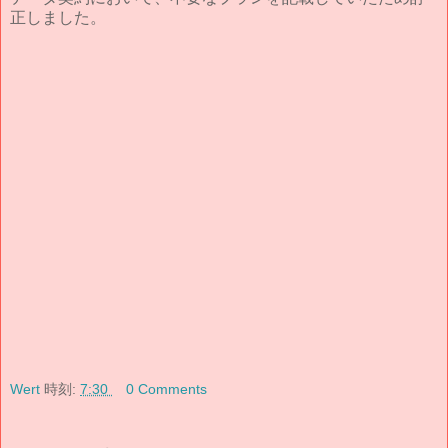
正しました。
Wert
時刻:
7:30
0 Comments