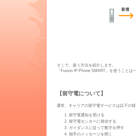
そこで、違う方法を紹介します。
「Fusion IP-Phone SMART」を
【留守電について】
通常、キャリアの留守電サービスは以下の様
留守電通知を受ける
留守電センターに発信する
ガイダンスに従って数字を押す
相手のメッセージを聞く