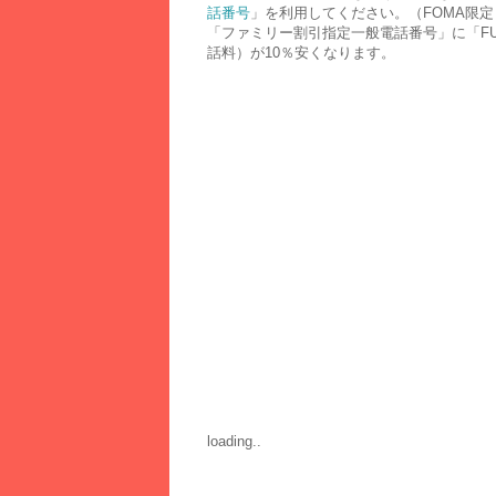
話番号
」を利用してください。（FOMA限定
「ファミリー割引指定一般電話番号」に「FUSI
話料）が10％安くなります。
loading..