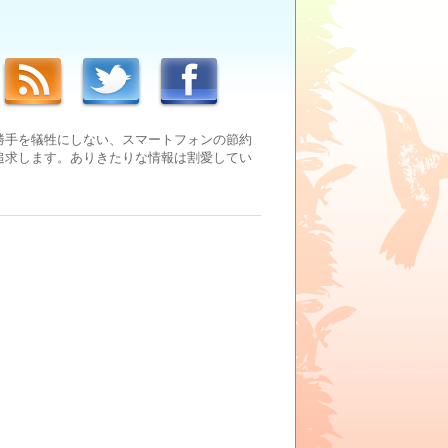
勝手を犠牲にしない、スマートフォンの節約
追求します。ありきたりな情報は割愛してい
。