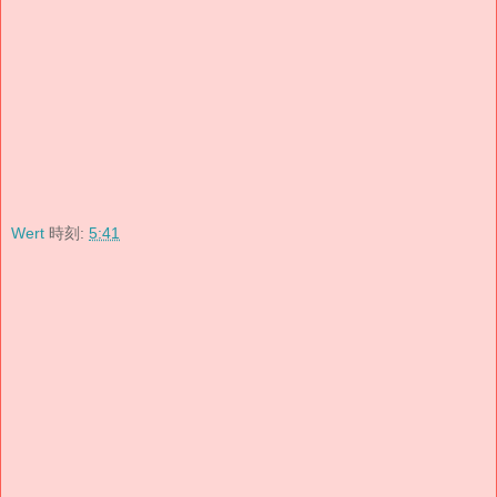
Wert
時刻:
5:41