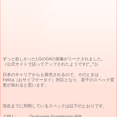
ずっと欲しかったLGのG4の画像がリークされました。
（公式サイトで誤ってアップされたようです(^_^;)）
日本のキャリアからも発売されるので、そのときは
Felica（おサイフケータイ）対応となり、若干のスペック変
更が加わると思います。
現在までに判明しているスペックは以下のとおりです。
CPU：
Qualcomm Snapdragon 808