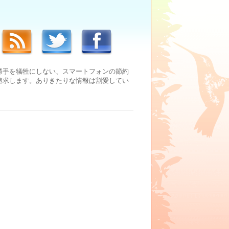
勝手を犠牲にしない、スマートフォンの節約
追求します。ありきたりな情報は割愛してい
。