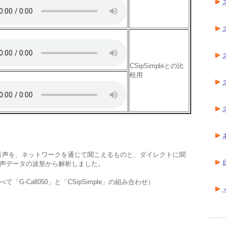
CSipSimpleとの比
較用
音声を、ネットワークを通じて聞こえるものと、ダイレクトに聞
声データの波形から解析しました。
-Call050」と「CSipSimple」の組み合わせ）