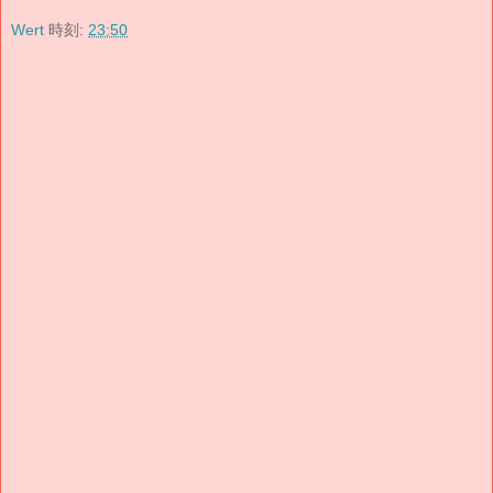
Wert
時刻:
23:50