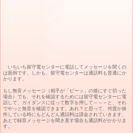
いちいち留守電センターに電話してメッセージを聞くの
は面倒です。しかも、留守電センターは通話料も普通にか
かります。
もし無音メッセージ（相手が「ピーッ」の後にすぐ切った
場合）でも、それを確認するためには留守電センターに電
話して、ガイダンスに従って数字を押して～～～と、それ
でやっと無音を確認できます。あれ？と思って、何度か操
作している時にもどんどん通話料は課金されていきます。
あとで録音メッセージを聞き直す場合も通話料がかかりま
す。