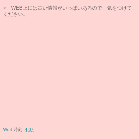
※ WEB上には古い情報がいっぱいあるので、気をつけて
ください。
Wert
時刻:
4:07