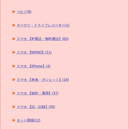
つなぐ(8)
カーナビ・ドライブレコーダー(1)
スマホ 【IP電話・無料通話】(63)
スマホ 【MVNO】(11)
スマホ 【iPhone】(4)
スマホ 【本体・ガジェット】(16)
スマホ 【節約・運用】(37)
スマホ 【話・記録】(26)
ネット関係(12)