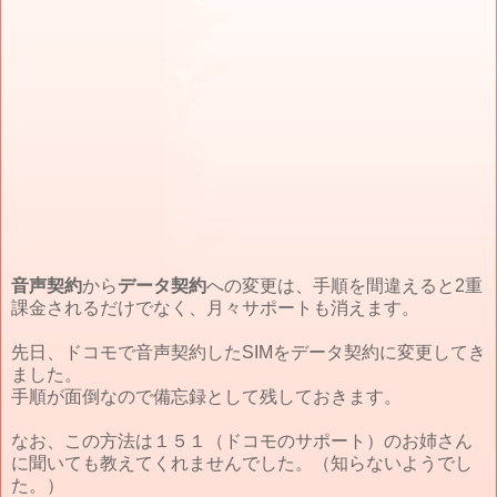
音声契約
から
データ契約
への変更は、手順を間違えると2重
課金されるだけでなく、月々サポートも消えます。
先日、ドコモで音声契約したSIMをデータ契約に変更してき
ました。
手順が面倒なので備忘録として残しておきます。
なお、この方法は１５１（ドコモのサポート）のお姉さん
に聞いても教えてくれませんでした。（知らないようでし
た。）