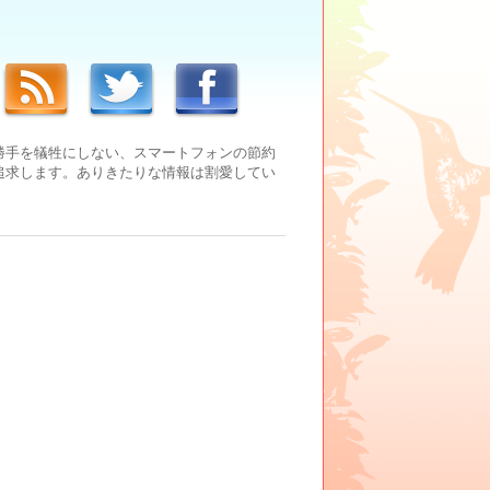
勝手を犠牲にしない、スマートフォンの節約
追求します。ありきたりな情報は割愛してい
。