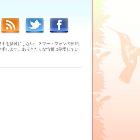
勝手を犠牲にしない、スマートフォンの節約
追求します。ありきたりな情報は割愛してい
。